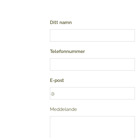
Ditt namn
Telefonnummer
E-post
Meddelande