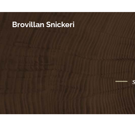
Brovillan Snickeri